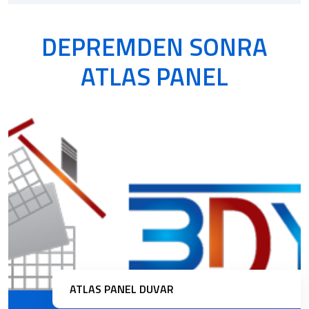
DEPREMDEN SONRA
ATLAS PANEL
ATLAS PANEL DUVAR