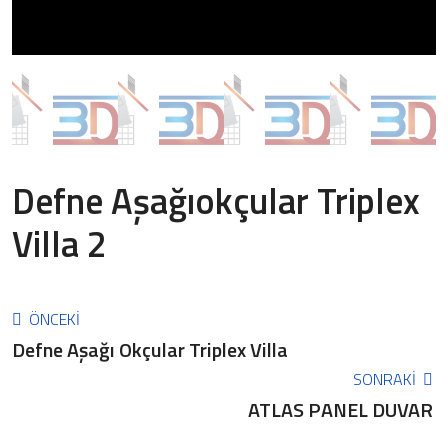
Defne Aşağıokçular Triplex
Villa 2
ÖNCEKİ
Defne Aşağı Okçular Triplex Villa
SONRAKİ
ATLAS PANEL DUVAR