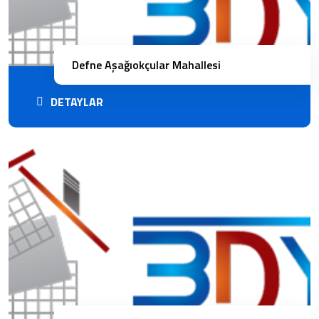
Defne Aşağıokçular Mahallesi
DETAYLAR