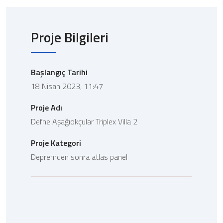
Proje Bilgileri
Başlangıç Tarihi
18 Nisan 2023, 11:47
Proje Adı
Defne Aşağıokçular Triplex Villa 2
Proje Kategori
Depremden sonra atlas panel