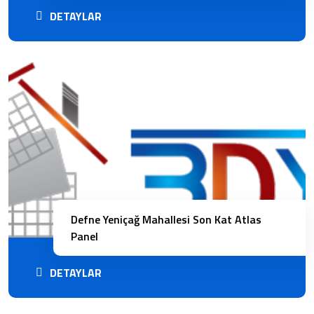
DETAYLAR
Defne Yeniçağ Mahallesi Son Kat Atlas
Panel
DETAYLAR