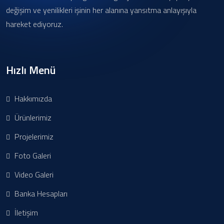
değişim ve yenilikleri işinin her alanına yansıtma anlayışıyla
hareket ediyoruz.
Hızlı Menü
Hakkımızda
Ürünlerimiz
Projelerimiz
Foto Galeri
Video Galeri
Banka Hesapları
İletişim