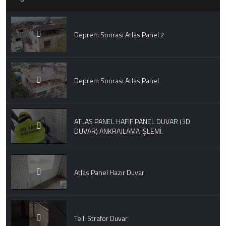
Deprem Sonrası Atlas Panel 2
Deprem Sonrası Atlas Panel
ATLAS PANEL HAFİF PANEL DUVAR (3D
DUVAR) ANKRAJLAMA İŞLEMİ.
Atlas Panel Hazır Duvar
Telli Strafor Duvar