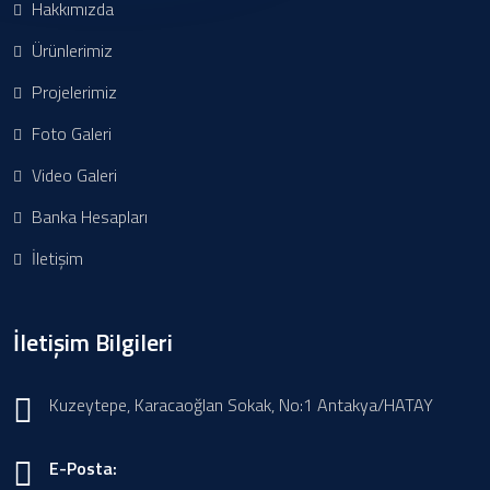
Hakkımızda
Ürünlerimiz
Projelerimiz
Foto Galeri
Video Galeri
Banka Hesapları
İletişim
İletişim Bilgileri
Kuzeytepe, Karacaoğlan Sokak, No:1 Antakya/HATAY
E-Posta: