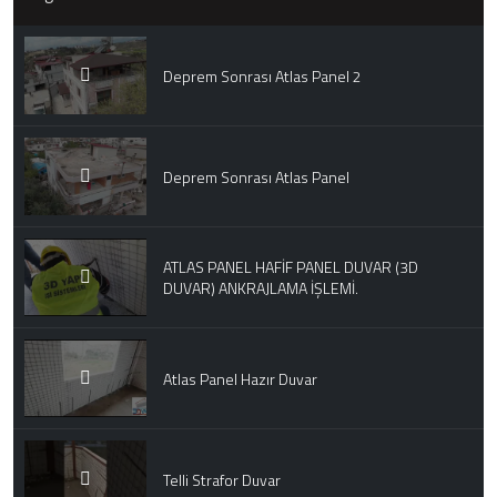
Deprem Sonrası Atlas Panel 2
Deprem Sonrası Atlas Panel
ATLAS PANEL HAFİF PANEL DUVAR (3D
DUVAR) ANKRAJLAMA İŞLEMİ.
Atlas Panel Hazır Duvar
Telli Strafor Duvar