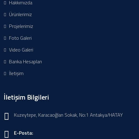
Hakkımızda
Ürünlerimiz
Projelerimiz
Foto Galeri
Video Galeri
Banka Hesapları
İletişim
İletişim Bilgileri
Kuzeytepe, Karacaoğlan Sokak, No:1 Antakya/HATAY
E-Posta: