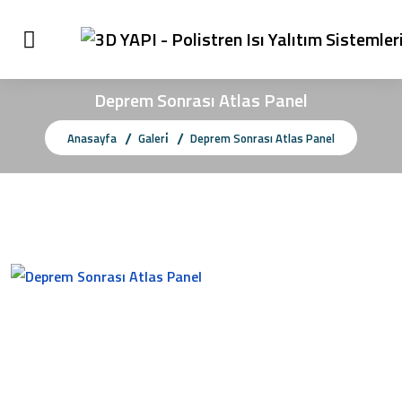
Deprem Sonrası Atlas Panel
Anasayfa
Galeri̇
Deprem Sonrası Atlas Panel