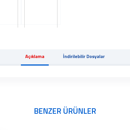
Açıklama
İndirilebilir Dosyalar
BENZER ÜRÜNLER