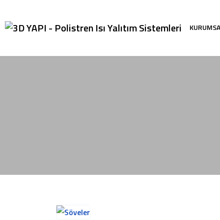
KURUMS