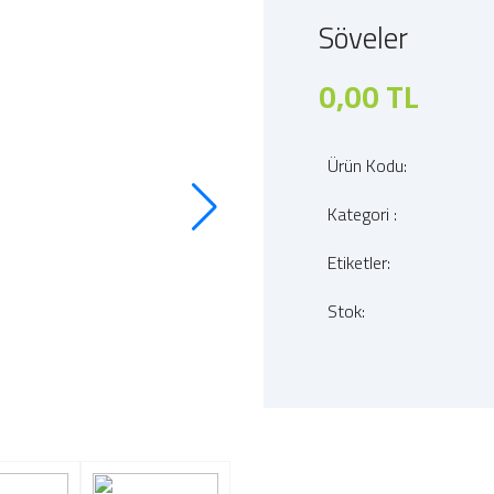
Söveler
0,00 TL
Ürün Kodu:
Kategori :
Etiketler:
Stok: