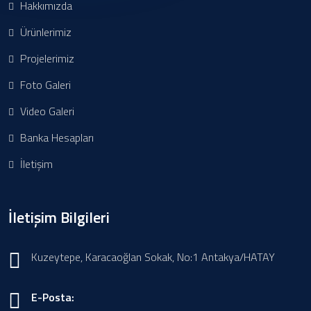
Hakkımızda
Ürünlerimiz
Projelerimiz
Foto Galeri
Video Galeri
Banka Hesapları
İletişim
İletişim Bilgileri
Kuzeytepe, Karacaoğlan Sokak, No:1 Antakya/HATAY
E-Posta: