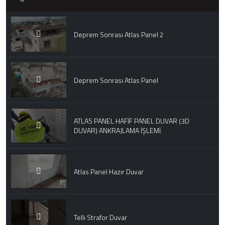
Deprem Sonrası Atlas Panel 2
Deprem Sonrası Atlas Panel
ATLAS PANEL HAFİF PANEL DUVAR (3D
DUVAR) ANKRAJLAMA İŞLEMİ.
Atlas Panel Hazır Duvar
Telli Strafor Duvar